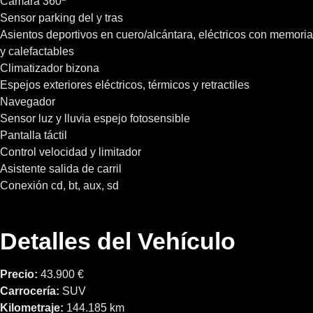
Cámara 360ª
Sensor parking del y tras
Asientos deportivos en cuero/alcántara, eléctricos con memoria
y calefactables
Climatizador bizona
Espejos exteriores eléctricos, térmicos y retractiles
Navegador
Sensor luz y lluvia espejo fotosensible
Pantalla táctil
Control velocidad y limitador
Asistente salida de carril
Conexión cd, bt, aux, sd
Detalles del Vehículo
Precio:
43.900 €
Carrocería:
SUV
Kilometraje:
144.185 km