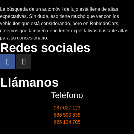
La búsqueda de un automóvil de lujo está llena de altas
expectativas. Sin duda, eso tiene mucho que ver con los
vehículos que está considerando, pero en RobledoCars,
creemos que también debe tener expectativas bastante altas
para su concesionario.
Redes sociales
Llámanos
Teléfono
987 027 123
686 590 838
625 134 705