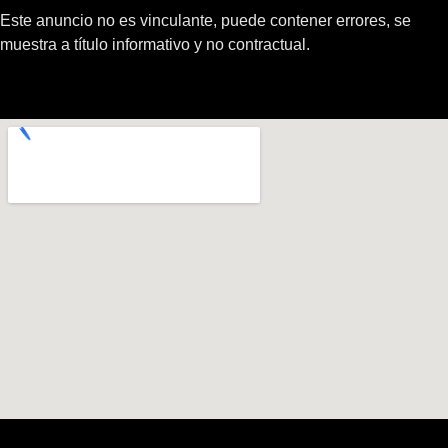
Este anuncio no es vinculante, puede contener errores, se
muestra a título informativo y no contractual.