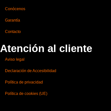
Conócenos
Garantía
Contacto
Atención al cliente
Aviso legal
Declaración de Accesibilidad
Política de privacidad
Política de cookies (UE)