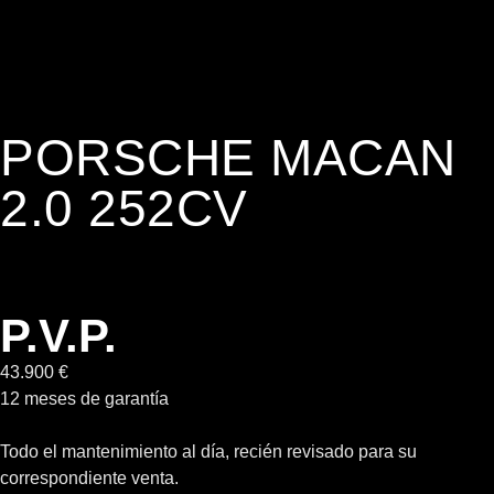
PORSCHE MACAN
2.0 252CV
P.V.P.
43.900 €
12 meses de garantía
Todo el mantenimiento al día, recién revisado para su
correspondiente venta.