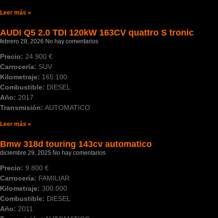
Leer más »
AUDI Q5 2.0 TDI 120kW 163CV quattro S tronic
febrero 28, 2026
No hay comentarios
Precio:
24.900 €
Carrocería:
SUV
Kilometraje:
165.100
Combustible:
DIESEL
Año:
2017
Transmisión:
AUTOMATICO
Leer más »
Bmw 318d touring 143cv automatico
diciembre 29, 2025
No hay comentarios
Precio:
9.800 €
Carrocería:
FAMILIAR
Kilometraje:
300.000
Combustible:
DIESEL
Año:
2011