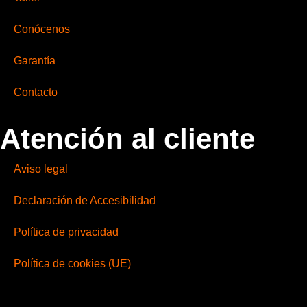
Conócenos
Garantía
Contacto
Atención al cliente
Aviso legal
Declaración de Accesibilidad
Política de privacidad
Política de cookies (UE)