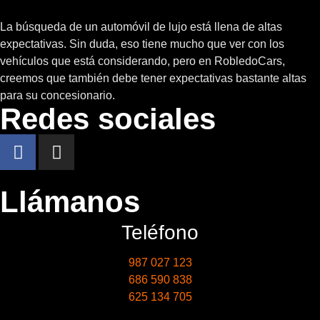
La búsqueda de un automóvil de lujo está llena de altas
expectativas. Sin duda, eso tiene mucho que ver con los
vehículos que está considerando, pero en RobledoCars,
creemos que también debe tener expectativas bastante altas
para su concesionario.
Redes sociales
Llámanos
Teléfono
987 027 123
686 590 838
625 134 705