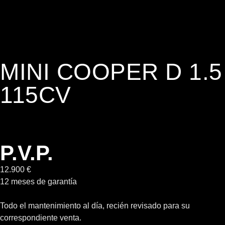
MINI COOPER D 1.5
115CV
P.V.P.
12.900 €
12 meses de garantía
Todo el mantenimiento al día, recién revisado para su
correspondiente venta.