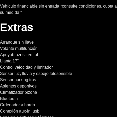
Vehículo financiable sin entrada *consulte condiciones, cuota a
su medida *
Extras
Arranque sin llave
Volante multifunción
Apoyabrazos central
Llanta 17”
Control velocidad y limitador
Sensor luz, lluvia y espejo fotosensible
Sensor parking tras
Asientos deportivos
Climatizador bizona
Bluetooth
Ordenador a bordo
Conexión aux-in, usb