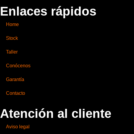
Enlaces rápidos
Home
Stock
Taller
Conócenos
Garantía
Contacto
Atención al cliente
Aviso legal