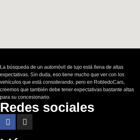
La búsqueda de un automóvil de lujo está llena de altas
expectativas. Sin duda, eso tiene mucho que ver con los
vehículos que está considerando, pero en RobledoCars,
creemos que también debe tener expectativas bastante altas
para su concesionario.
Redes sociales