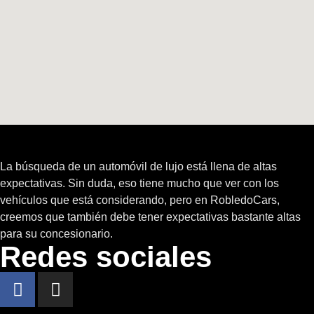
La búsqueda de un automóvil de lujo está llena de altas
expectativas. Sin duda, eso tiene mucho que ver con los
vehículos que está considerando, pero en RobledoCars,
creemos que también debe tener expectativas bastante altas
para su concesionario.
Redes sociales